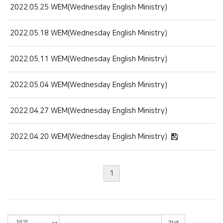
2022.05.25 WEM(Wednesday English Ministry)
2022.05.18 WEM(Wednesday English Ministry)
2022.05.11 WEM(Wednesday English Ministry)
2022.05.04 WEM(Wednesday English Ministry)
2022.04.27 WEM(Wednesday English Ministry)
2022.04.20 WEM(Wednesday English Ministry)
공지사항
1
주보
영상광고
행사사진