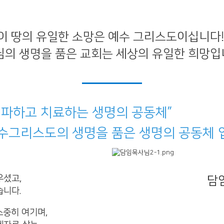
청년부
이 땅의 유일한 소망은 예수 그리스도이십니다!
의 생명을 품은 교회는 세상의 유일한 희망입니
전파하고 치료하는 생명의 공동체”
수그리스도의 생명을 품은 생명의 공동체 
우셨고,
담
습니다.
소중히 여기며,