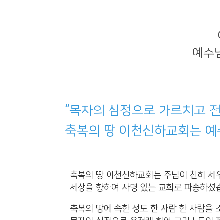
Center
예수님
“목자의 심정으로 가르치고 
축복의 땅 이천신하교회는 예
축복의 땅 이천신하교회는 주님이 친히 세
세상을 향하여 사명 있는 교회로 파송하셨
축복의 땅에 속한 성도 한 사람 한 사람을 