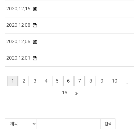
2020.12.15
2020.12.08
2020.12.06
2020.12.01
1
2
3
4
5
6
7
8
9
10
...
16
검색