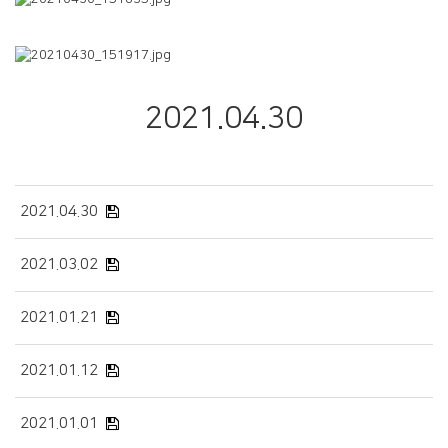
2021.04.30
2021.04.30
2021.03.02
2021.01.21
2021.01.12
2021.01.01